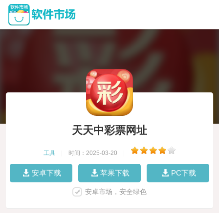
天天中彩票网址
工具
|
时间：2025-03-20
|
安卓下载
苹果下载
PC下载
安卓市场，安全绿色