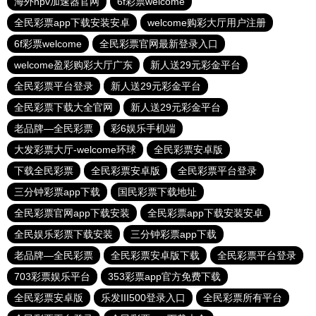
海外npv加速器官网
6f彩票welcome
全民彩票app下载安装安卓
welcome购彩大厅用户注册
6f彩票welcome
全民彩票官网最新登录入口
welcome盈彩购彩大厅广东
新人送29元彩金平台
全民彩票平台登录
新人送29元彩金平台
全民彩票下载大全官网
新人送29元彩金平台
老品牌—全民彩票
彩6娱乐手机端
大发彩票大厅-welcome环球
全民彩票安卓版
下载全民彩票
全民彩票安卓版
全民彩票平台登录
三分钟彩票app下载
国民彩票下载地址
全民彩票官网app下载安装
全民彩票app下载安装安卓
全民娱乐彩票下载安装
三分钟彩票app下载
老品牌—全民彩票
全民彩票安卓版下载
全民彩票平台登录
703彩票娱乐平台
353彩票app官方免费下载
全民彩票安卓版
乐发III500登录入口
全民彩票所有平台