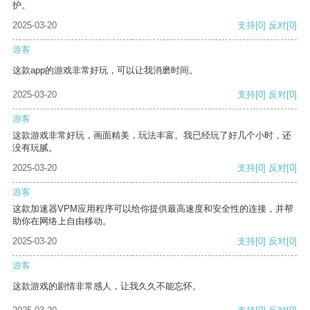
护。
2025-03-20
支持
[0]
反对
[0]
游客
这款app的游戏非常好玩，可以让我消磨时间。
2025-03-20
支持
[0]
反对
[0]
游客
这款游戏非常好玩，画面精美，玩法丰富。我已经玩了好几个小时，还
没有玩腻。
2025-03-20
支持
[0]
反对
[0]
游客
这款加速器VPM应用程序可以给你提供最高速度和安全性的连接，并帮
助你在网络上自由移动。
2025-03-20
支持
[0]
反对
[0]
游客
这款游戏的剧情非常感人，让我久久不能忘怀。