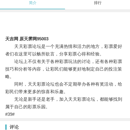
简介
排行
天吉网 原天霁网95003
天天彩票论坛是一个充满热情和活力的地方，彩票爱好
者们在这里可以畅所欲言，分享彩票心得和经验。
论坛上不仅有关于各种彩票玩法的讨论，还有各种彩票
技巧和分析等内容，让彩民们能够更好地制定自己的投注策
略。
同时，天天彩票论坛也会不定期举办各种有奖活动，给
彩民们带来更多的惊喜和乐趣。
无论是新手还是老手，加入天天彩票论坛，都能够找到
属于自己的彩票乐园。
#39#
评论