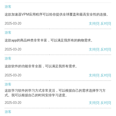
游客
这款加速器VPM应用程序可以给你提供全球覆盖和最高安全性的连接。
2025-03-20
支持
[0]
反对
[0]
游客
这款app的商品种类非常丰富，可以满足我所有的购物需求。
2025-03-20
支持
[0]
反对
[0]
游客
这款软件的功能非常全面，可以满足我所有需求。
2025-03-20
支持
[0]
反对
[0]
游客
这款学习软件的学习方式非常灵活，可以根据自己的需求选择学习方
式。我可以根据自己的时间安排学习进度。
2025-03-20
支持
[0]
反对
[0]
游客