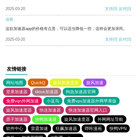
2025-03-20
支持
[0]
反对
[0]
游客
这款加速器app的价格有点贵，可以适当降低一些，这样会更加亲民。
2025-03-20
支持
[0]
反对
[0]
友情链接
网站地图
QuickQ
旋风加速度器
旋风加速
坚果加速器
tiktok加速器
狗急加速器官网
免费vqn外网加速
小蓝鸟
免费vps加速器外网苹果版
旋风加速度器
快连加速器
快连加速器官网入口
原子加速器
快鸭加速器
旋风加速度器
外网网址导航
软件中心
雷霆加速
狂飙加速器
哔咔漫画
快鸭VPN