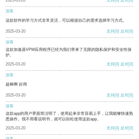
2025-03-20
支持
[0]
反对
[0]
游客
这款软件的学习方式非常灵活，可以根据自己的需求选择学习方式。
2025-03-20
支持
[0]
反对
[0]
游客
这款加速器VPM应用程序已经为我们带来了无限的隐私保护和安全性保
护。
2025-03-20
支持
[0]
反对
[0]
游客
超棒啊 好用
2025-03-20
支持
[0]
反对
[0]
游客
这款app的用户界面简洁明了，使用起来非常容易上手，让我能够快速熟
悉操作。我不用看说明书，就可以轻松使用这款app。
2025-03-20
支持
[0]
反对
[0]
游客