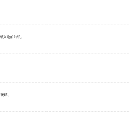
己感兴趣的知识。
有玩腻。