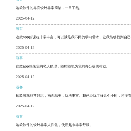
这款软件的界面设计非常简洁，一目了然。
2025-04-12
游客
这款app的课程非常丰富，可以满足我不同的学习需求，让我能够找到自
2025-04-12
游客
这款app就像我的私人助理，随时随地为我的办公提供帮助。
2025-04-12
游客
这款游戏非常好玩，画面精美，玩法丰富。我已经玩了好几个小时，还没
2025-04-12
游客
这款软件的设计非常人性化，使用起来非常舒服。