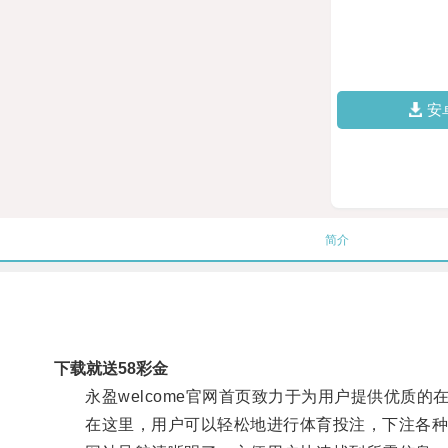
安
简介
下载就送58彩金
永盈welcome官网首页致力于为用户提供优质的
在这里，用户可以轻松地进行体育投注，下注各种体