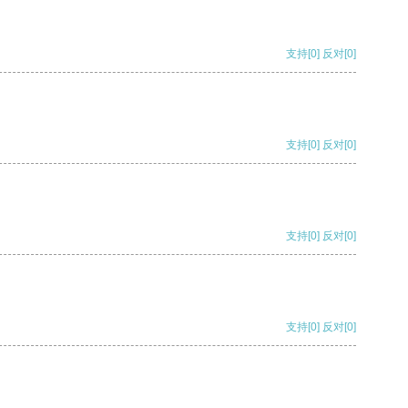
支持
[0]
反对
[0]
支持
[0]
反对
[0]
支持
[0]
反对
[0]
支持
[0]
反对
[0]