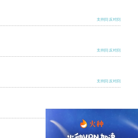
支持
[0]
反对
[0]
支持
[0]
反对
[0]
支持
[0]
反对
[0]
支持
[0]
反对
[0]