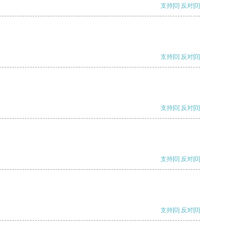
支持
[0]
反对
[0]
支持
[0]
反对
[0]
支持
[0]
反对
[0]
支持
[0]
反对
[0]
支持
[0]
反对
[0]