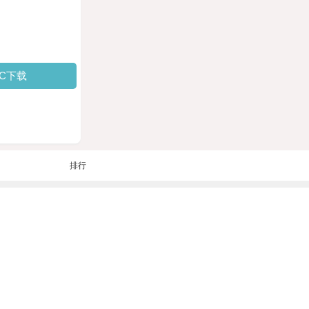
PC下载
排行