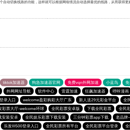
一个自动切换线路的功能，这样就可以根据网络情况自动选择最优的线路，从而获得更
tiktok加速器
狗急加速器官网
免费vqn外网加速
小蓝鸟
免
外网网址导航
软件中心
雷霆加速
狂飙加速器
哔咔漫画
登录入口
welcome盈彩购彩大厅广东
新人送29元彩金平台
全
发彩票大厅-welcome环球
全民彩票安卓版
下载全民彩票
全民
载安装安卓
全民娱乐彩票下载安装
三分钟彩票app下载
老品牌
乐发III500登录入口
全民彩票所有平台
全民彩票平台登录
全