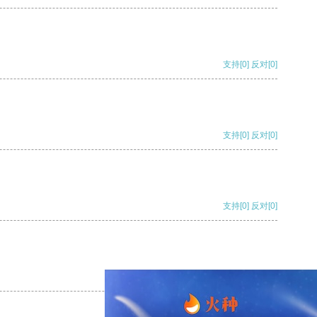
支持
[0]
反对
[0]
支持
[0]
反对
[0]
支持
[0]
反对
[0]
支持
[0]
反对
[0]