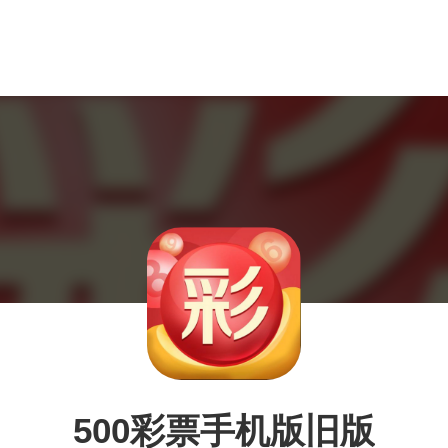
500彩票手机版旧版