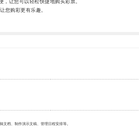
便，让您可以轻松快捷地购买彩票。
让您购彩更有乐趣。
编辑文档、制作演示文稿、管理日程安排等。