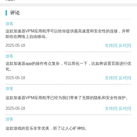
评论
游客
这款加速器VPM应用程序可以给你提供最高速度和安全性的连接，并帮
助你在网络上自由移动。
2025-05-18
支持
[0]
反对
[0]
游客
这款加速器app的操作有点复杂，可以简化一下，比如将设置页面进行优
化。
2025-05-18
支持
[0]
反对
[0]
游客
这款加速器VPM应用程序已经为我们带来了无限的隐私和安全性保护。
2025-05-18
支持
[0]
反对
[0]
游客
这款游戏的音乐非常优美，听了让人心旷神怡。