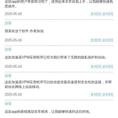
这款app的用户界面简洁明了，使用起来非常容易上手，让我能够快速熟
悉操作。
2025-05-18
支持
[0]
反对
[0]
游客
我喜欢这个软件 作者加油
2025-05-18
支持
[0]
反对
[0]
游客
这款加速器VPM应用程序已经为我们带来了无限的隐私保护和自由。
2025-05-18
支持
[0]
反对
[0]
游客
这款加速器VPM应用程序可以给你提供最高速度和安全性的连接，并帮
助你在网络上自由移动。
2025-05-18
支持
[0]
反对
[0]
游客
这款app的路线规划非常精准，让我能够快速到达目的地。