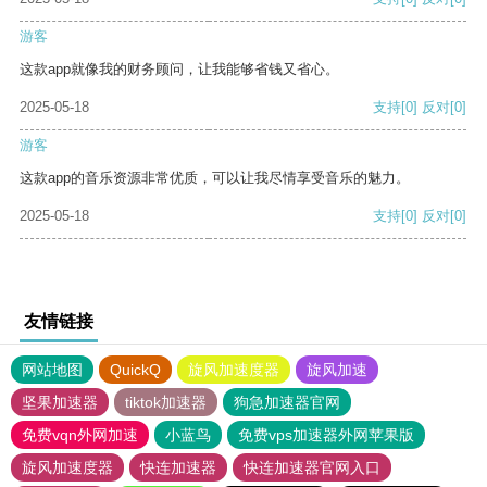
游客
这款app就像我的财务顾问，让我能够省钱又省心。
2025-05-18
支持
[0]
反对
[0]
游客
这款app的音乐资源非常优质，可以让我尽情享受音乐的魅力。
2025-05-18
支持
[0]
反对
[0]
友情链接
网站地图
QuickQ
旋风加速度器
旋风加速
坚果加速器
tiktok加速器
狗急加速器官网
免费vqn外网加速
小蓝鸟
免费vps加速器外网苹果版
旋风加速度器
快连加速器
快连加速器官网入口