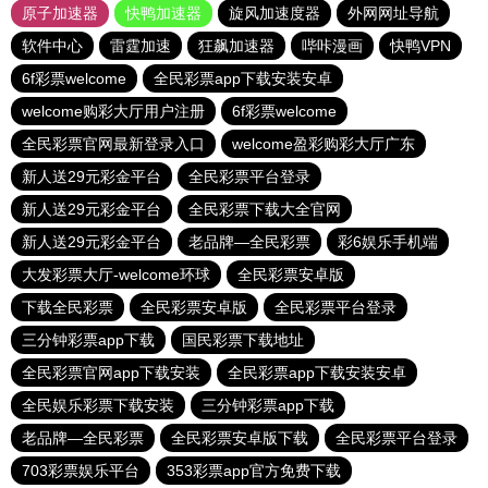
原子加速器
快鸭加速器
旋风加速度器
外网网址导航
软件中心
雷霆加速
狂飙加速器
哔咔漫画
快鸭VPN
6f彩票welcome
全民彩票app下载安装安卓
welcome购彩大厅用户注册
6f彩票welcome
全民彩票官网最新登录入口
welcome盈彩购彩大厅广东
新人送29元彩金平台
全民彩票平台登录
新人送29元彩金平台
全民彩票下载大全官网
新人送29元彩金平台
老品牌—全民彩票
彩6娱乐手机端
大发彩票大厅-welcome环球
全民彩票安卓版
下载全民彩票
全民彩票安卓版
全民彩票平台登录
三分钟彩票app下载
国民彩票下载地址
全民彩票官网app下载安装
全民彩票app下载安装安卓
全民娱乐彩票下载安装
三分钟彩票app下载
老品牌—全民彩票
全民彩票安卓版下载
全民彩票平台登录
703彩票娱乐平台
353彩票app官方免费下载