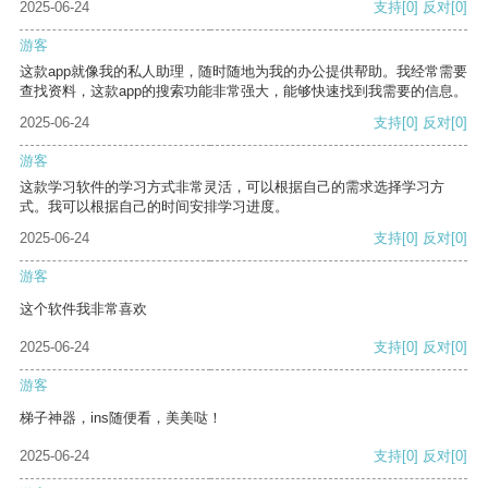
2025-06-24
支持
[0]
反对
[0]
游客
这款app就像我的私人助理，随时随地为我的办公提供帮助。我经常需要
查找资料，这款app的搜索功能非常强大，能够快速找到我需要的信息。
2025-06-24
支持
[0]
反对
[0]
游客
这款学习软件的学习方式非常灵活，可以根据自己的需求选择学习方
式。我可以根据自己的时间安排学习进度。
2025-06-24
支持
[0]
反对
[0]
游客
这个软件我非常喜欢
2025-06-24
支持
[0]
反对
[0]
游客
梯子神器，ins随便看，美美哒！
2025-06-24
支持
[0]
反对
[0]