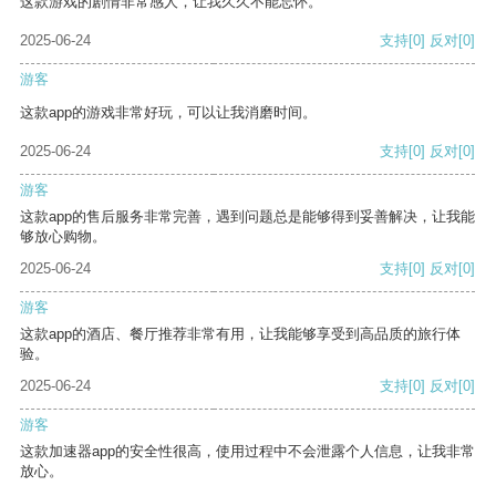
这款游戏的剧情非常感人，让我久久不能忘怀。
2025-06-24
支持
[0]
反对
[0]
游客
这款app的游戏非常好玩，可以让我消磨时间。
2025-06-24
支持
[0]
反对
[0]
游客
这款app的售后服务非常完善，遇到问题总是能够得到妥善解决，让我能
够放心购物。
2025-06-24
支持
[0]
反对
[0]
游客
这款app的酒店、餐厅推荐非常有用，让我能够享受到高品质的旅行体
验。
2025-06-24
支持
[0]
反对
[0]
游客
这款加速器app的安全性很高，使用过程中不会泄露个人信息，让我非常
放心。