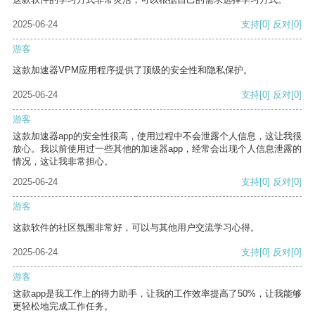
2025-06-24
支持
[0]
反对
[0]
游客
这款加速器VPM应用程序提供了顶级的安全性和隐私保护。
2025-06-24
支持
[0]
反对
[0]
游客
这款加速器app的安全性很高，使用过程中不会泄露个人信息，这让我很
放心。我以前使用过一些其他的加速器app，经常会出现个人信息泄露的
情况，这让我非常担心。
2025-06-24
支持
[0]
反对
[0]
游客
这款软件的社区氛围非常好，可以与其他用户交流学习心得。
2025-06-24
支持
[0]
反对
[0]
游客
这款app是我工作上的得力助手，让我的工作效率提高了50%，让我能够
更轻松地完成工作任务。