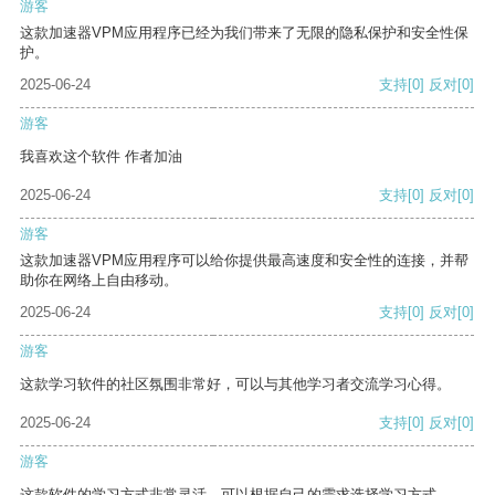
游客
这款加速器VPM应用程序已经为我们带来了无限的隐私保护和安全性保
护。
2025-06-24
支持
[0]
反对
[0]
游客
我喜欢这个软件 作者加油
2025-06-24
支持
[0]
反对
[0]
游客
这款加速器VPM应用程序可以给你提供最高速度和安全性的连接，并帮
助你在网络上自由移动。
2025-06-24
支持
[0]
反对
[0]
游客
这款学习软件的社区氛围非常好，可以与其他学习者交流学习心得。
2025-06-24
支持
[0]
反对
[0]
游客
这款软件的学习方式非常灵活，可以根据自己的需求选择学习方式。