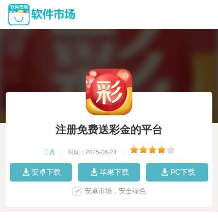
注册免费送彩金的平台
工具
|
时间：2025-06-24
|
安卓下载
苹果下载
PC下载
安卓市场，安全绿色