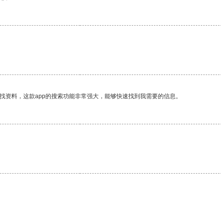
找资料，这款app的搜索功能非常强大，能够快速找到我需要的信息。