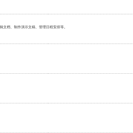
编辑文档、制作演示文稿、管理日程安排等。
。