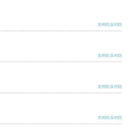
支持
[0]
反对
[0]
支持
[0]
反对
[0]
支持
[0]
反对
[0]
支持
[0]
反对
[0]