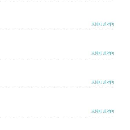
支持
[0]
反对
[0]
支持
[0]
反对
[0]
支持
[0]
反对
[0]
支持
[0]
反对
[0]