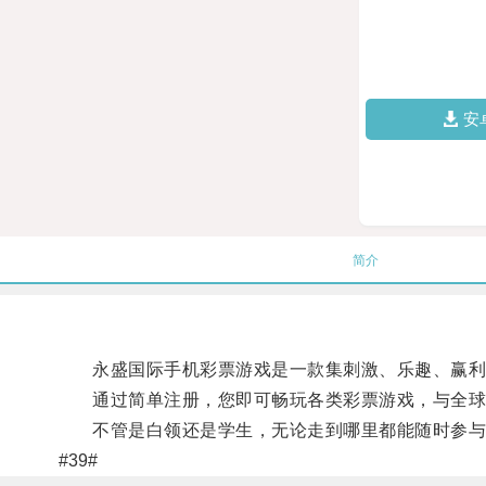
安
简介
永盛国际手机彩票游戏是一款集刺激、乐趣、赢利于
通过简单注册，您即可畅玩各类彩票游戏，与全球
不管是白领还是学生，无论走到哪里都能随时参与游
#39#