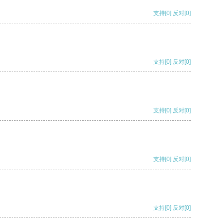
支持
[0]
反对
[0]
支持
[0]
反对
[0]
支持
[0]
反对
[0]
支持
[0]
反对
[0]
支持
[0]
反对
[0]