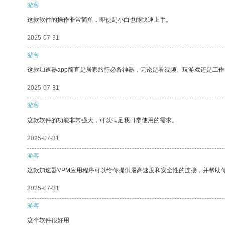
游客
这款软件的操作非常简单，即使是小白也能快速上手。
2025-07-31
游客
这款加速器app简直是居家旅行必备神器，无论是看视频、玩游戏还是工
2025-07-31
游客
这款软件的功能非常强大，可以满足我日常使用的需求。
2025-07-31
游客
这款加速器VPM应用程序可以给你提供最高速度和安全性的连接，并帮助
2025-07-31
游客
这个软件很好用