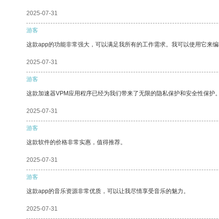
2025-07-31
游客
这款app的功能非常强大，可以满足我所有的工作需求。我可以使用它来
2025-07-31
游客
这款加速器VPM应用程序已经为我们带来了无限的隐私保护和安全性保护
2025-07-31
游客
这款软件的价格非常实惠，值得推荐。
2025-07-31
游客
这款app的音乐资源非常优质，可以让我尽情享受音乐的魅力。
2025-07-31