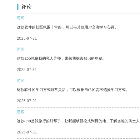
评论
游客
这款软件的社区氛围非常好，可以与其他用户交流学习心得。
2025-07-31
游客
这款app就像我的私人导师，带领我探索知识的奥秘。
2025-07-31
游客
这款软件的学习方式非常灵活，可以根据自己的需求选择学习方式。
2025-07-31
游客
这款app是我旅行的好帮手，让我能够轻松找到目的地，了解当地的风土人
2025-07-31