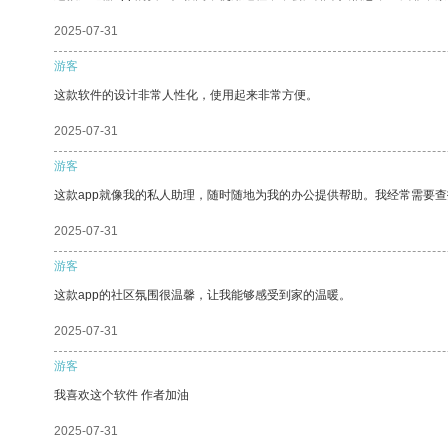
2025-07-31
游客
这款软件的设计非常人性化，使用起来非常方便。
2025-07-31
游客
这款app就像我的私人助理，随时随地为我的办公提供帮助。我经常需要查
2025-07-31
游客
这款app的社区氛围很温馨，让我能够感受到家的温暖。
2025-07-31
游客
我喜欢这个软件 作者加油
2025-07-31