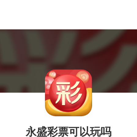
永盛彩票可以玩吗