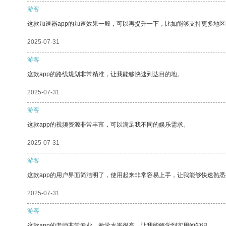
游客
这款加速器app的加速效果一般，可以再提升一下，比如能够支持更多地
2025-07-31
游客
这款app的路线规划非常精准，让我能够快速到达目的地。
2025-07-31
游客
这款app的视频资源非常丰富，可以满足我不同的娱乐需求。
2025-07-31
游客
这款app的用户界面简洁明了，使用起来非常容易上手，让我能够快速熟
2025-07-31
游客
这款app的老师非常专业，教学水平很高，让我能够学到实用的知识。