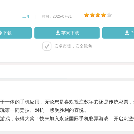
工具
|
时间：2025-07-31
|
卓下载
苹果下载
安卓市场，安全绿色
一体的手机应用，无论您是喜欢投注数字彩还是传统彩票，
玩家一同竞技、对抗，感受胜利的喜悦。
戏，获得大奖！快来加入永盛国际手机彩票游戏，开启刺激