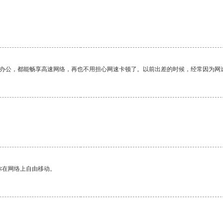
作办公，都能畅享高速网络，再也不用担心网速卡顿了。以前出差的时候，经常因为网
你在网络上自由移动。