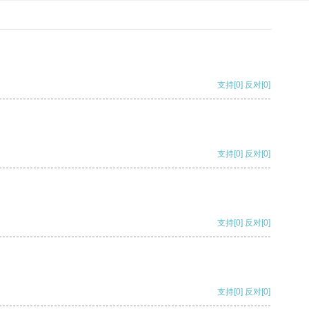
支持
[0]
反对
[0]
支持
[0]
反对
[0]
支持
[0]
反对
[0]
支持
[0]
反对
[0]