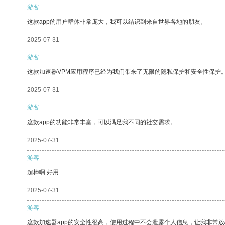
游客
这款app的用户群体非常庞大，我可以结识到来自世界各地的朋友。
2025-07-31
游客
这款加速器VPM应用程序已经为我们带来了无限的隐私保护和安全性保护
2025-07-31
游客
这款app的功能非常丰富，可以满足我不同的社交需求。
2025-07-31
游客
超棒啊 好用
2025-07-31
游客
这款加速器app的安全性很高，使用过程中不会泄露个人信息，让我非常放