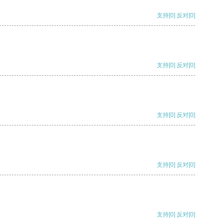
支持
[0]
反对
[0]
支持
[0]
反对
[0]
支持
[0]
反对
[0]
支持
[0]
反对
[0]
支持
[0]
反对
[0]