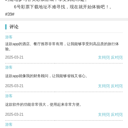
6号彩票下载地址不难寻找，现在就开始体验吧！。
#39#
评论
游客
这款app的酒店、餐厅推荐非常有用，让我能够享受到高品质的旅行体
验。
2025-03-21
支持
[0]
反对
[0]
游客
这款app就像我的财务顾问，让我能够省钱又省心。
2025-03-21
支持
[0]
反对
[0]
游客
这款软件的功能非常强大，使用起来非常方便。
2025-03-21
支持
[0]
反对
[0]
游客