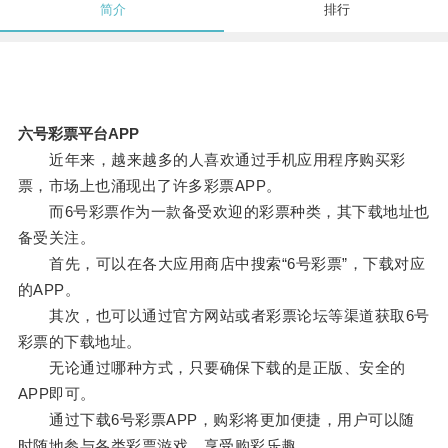
简介
排行
六号彩票平台APP
近年来，越来越多的人喜欢通过手机应用程序购买彩
票，市场上也涌现出了许多彩票APP。
而6号彩票作为一款备受欢迎的彩票种类，其下载地址也
备受关注。
首先，可以在各大应用商店中搜索“6号彩票”，下载对应
的APP。
其次，也可以通过官方网站或者彩票论坛等渠道获取6号
彩票的下载地址。
无论通过哪种方式，只要确保下载的是正版、安全的
APP即可。
通过下载6号彩票APP，购彩将更加便捷，用户可以随
时随地参与各类彩票游戏，享受购彩乐趣。