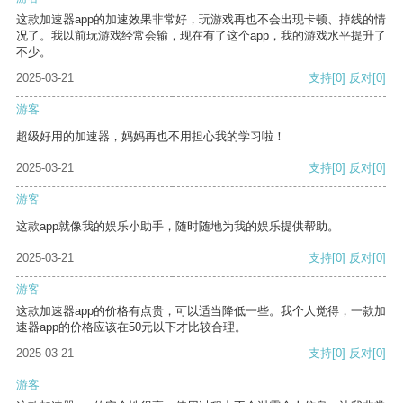
这款加速器app的加速效果非常好，玩游戏再也不会出现卡顿、掉线的情
况了。我以前玩游戏经常会输，现在有了这个app，我的游戏水平提升了
不少。
2025-03-21
支持
[0]
反对
[0]
游客
超级好用的加速器，妈妈再也不用担心我的学习啦！
2025-03-21
支持
[0]
反对
[0]
游客
这款app就像我的娱乐小助手，随时随地为我的娱乐提供帮助。
2025-03-21
支持
[0]
反对
[0]
游客
这款加速器app的价格有点贵，可以适当降低一些。我个人觉得，一款加
速器app的价格应该在50元以下才比较合理。
2025-03-21
支持
[0]
反对
[0]
游客