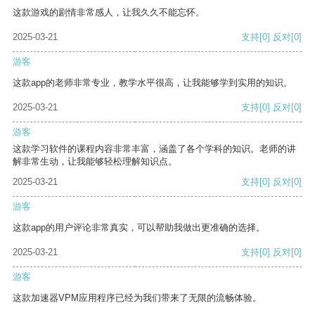
这款游戏的剧情非常感人，让我久久不能忘怀。
2025-03-21
支持
[0]
反对
[0]
游客
这款app的老师非常专业，教学水平很高，让我能够学到实用的知识。
2025-03-21
支持
[0]
反对
[0]
游客
这款学习软件的课程内容非常丰富，涵盖了各个学科的知识。老师的讲
解非常生动，让我能够轻松理解知识点。
2025-03-21
支持
[0]
反对
[0]
游客
这款app的用户评论非常真实，可以帮助我做出更准确的选择。
2025-03-21
支持
[0]
反对
[0]
游客
这款加速器VPM应用程序已经为我们带来了无限的流畅体验。