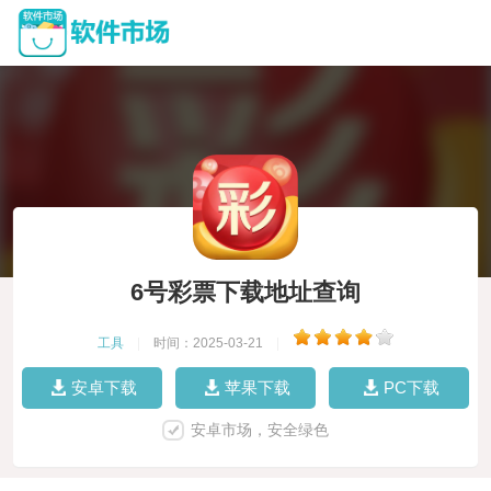
6号彩票下载地址查询
工具
|
时间：2025-03-21
|
安卓下载
苹果下载
PC下载
安卓市场，安全绿色