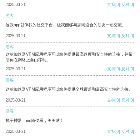
2025-03-21
支持
[0]
反对
[0]
游客
这款app就像我的社交平台，让我能够与志同道合的朋友一起交流。
2025-03-21
支持
[0]
反对
[0]
游客
这款加速器VPM应用程序可以给你提供最高速度和安全性的连接，并帮
助你在网络上自由移动。
2025-03-21
支持
[0]
反对
[0]
游客
这款加速器VPM应用程序可以给你提供全球覆盖和最高安全性的连接。
2025-03-21
支持
[0]
反对
[0]
游客
梯子神器，ins随便看，美美哒！
2025-03-21
支持
[0]
反对
[0]