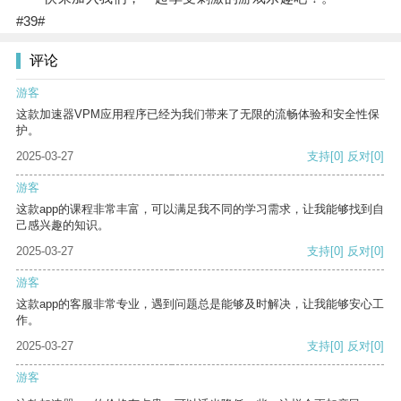
#39#
评论
游客
这款加速器VPM应用程序已经为我们带来了无限的流畅体验和安全性保
护。
2025-03-27
支持
[0]
反对
[0]
游客
这款app的课程非常丰富，可以满足我不同的学习需求，让我能够找到自
己感兴趣的知识。
2025-03-27
支持
[0]
反对
[0]
游客
这款app的客服非常专业，遇到问题总是能够及时解决，让我能够安心工
作。
2025-03-27
支持
[0]
反对
[0]
游客