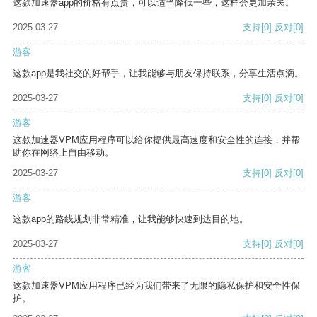
这款加速器app的价格有点贵，可以适当降低一些，这样会更加亲民。
2025-03-27
支持
[0]
反对
[0]
游客
这款app是我社交的好帮手，让我能够与朋友保持联系，分享生活点滴。
2025-03-27
支持
[0]
反对
[0]
游客
这款加速器VPM应用程序可以给你提供最高速度和安全性的连接，并帮
助你在网络上自由移动。
2025-03-27
支持
[0]
反对
[0]
游客
这款app的路线规划非常精准，让我能够快速到达目的地。
2025-03-27
支持
[0]
反对
[0]
游客
这款加速器VPM应用程序已经为我们带来了无限的隐私保护和安全性保
护。