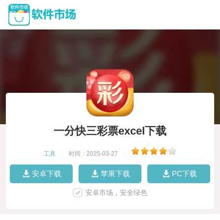
一分快三彩票excel下载
工具
|
时间：2025-03-27
|
安卓下载
苹果下载
PC下载
安卓市场，安全绿色