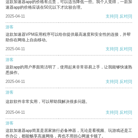
这款加速器app的价格有点贵，可以适当降低一些。我个人觉得，一款加
速器app的价格应该在50元以下才比较合理。
2025-04-11
支持
[0]
反对
[0]
游客
这款加速器VPM应用程序可以给你提供最高速度和安全性的连接，并帮
助你在网络上自由移动。
2025-04-11
支持
[0]
反对
[0]
游客
这款app的用户界面简洁明了，使用起来非常容易上手，让我能够快速熟
悉操作。
2025-04-11
支持
[0]
反对
[0]
游客
这款软件非常实用，可以帮助我解决很多问题。
2025-04-11
支持
[0]
反对
[0]
游客
这款加速器app简直是居家旅行必备神器，无论是看视频、玩游戏还是工
作办公，都能畅享高速网络，再也不用担心网速卡顿了。