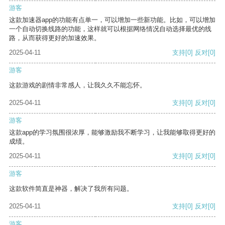
游客
这款加速器app的功能有点单一，可以增加一些新功能。比如，可以增加
一个自动切换线路的功能，这样就可以根据网络情况自动选择最优的线
路，从而获得更好的加速效果。
2025-04-11
支持
[0]
反对
[0]
游客
这款游戏的剧情非常感人，让我久久不能忘怀。
2025-04-11
支持
[0]
反对
[0]
游客
这款app的学习氛围很浓厚，能够激励我不断学习，让我能够取得更好的
成绩。
2025-04-11
支持
[0]
反对
[0]
游客
这款软件简直是神器，解决了我所有问题。
2025-04-11
支持
[0]
反对
[0]
游客