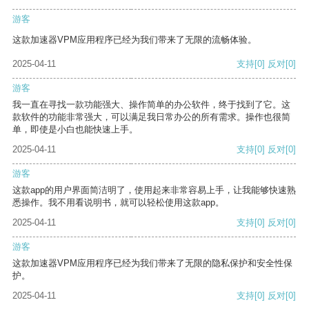
游客
这款加速器VPM应用程序已经为我们带来了无限的流畅体验。
2025-04-11
支持
[0]
反对
[0]
游客
我一直在寻找一款功能强大、操作简单的办公软件，终于找到了它。这
款软件的功能非常强大，可以满足我日常办公的所有需求。操作也很简
单，即使是小白也能快速上手。
2025-04-11
支持
[0]
反对
[0]
游客
这款app的用户界面简洁明了，使用起来非常容易上手，让我能够快速熟
悉操作。我不用看说明书，就可以轻松使用这款app。
2025-04-11
支持
[0]
反对
[0]
游客
这款加速器VPM应用程序已经为我们带来了无限的隐私保护和安全性保
护。
2025-04-11
支持
[0]
反对
[0]