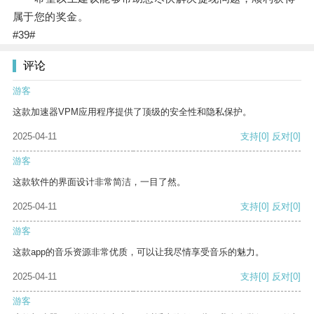
属于您的奖金。
#39#
评论
游客
这款加速器VPM应用程序提供了顶级的安全性和隐私保护。
2025-04-11
支持
[0]
反对
[0]
游客
这款软件的界面设计非常简洁，一目了然。
2025-04-11
支持
[0]
反对
[0]
游客
这款app的音乐资源非常优质，可以让我尽情享受音乐的魅力。
2025-04-11
支持
[0]
反对
[0]
游客