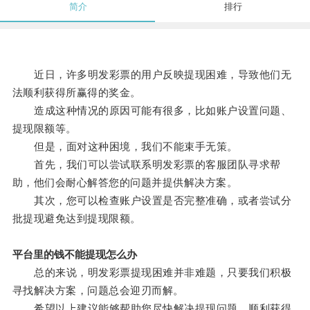
简介
排行
近日，许多明发彩票的用户反映提现困难，导致他们无
法顺利获得所赢得的奖金。
造成这种情况的原因可能有很多，比如账户设置问题、
提现限额等。
但是，面对这种困境，我们不能束手无策。
首先，我们可以尝试联系明发彩票的客服团队寻求帮
助，他们会耐心解答您的问题并提供解决方案。
其次，您可以检查账户设置是否完整准确，或者尝试分
批提现避免达到提现限额。
平台里的钱不能提现怎么办
总的来说，明发彩票提现困难并非难题，只要我们积极
寻找解决方案，问题总会迎刃而解。
希望以上建议能够帮助您尽快解决提现问题，顺利获得