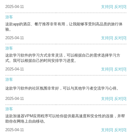
2025-04-11
支持
[0]
反对
[0]
游客
这款app的酒店、餐厅推荐非常有用，让我能够享受到高品质的旅行体
验。
2025-04-11
支持
[0]
反对
[0]
游客
这款学习软件的学习方式非常灵活，可以根据自己的需求选择学习方
式。我可以根据自己的时间安排学习进度。
2025-04-11
支持
[0]
反对
[0]
游客
这款学习软件的社区氛围非常好，可以与其他学习者交流学习心得。
2025-04-11
支持
[0]
反对
[0]
游客
这款加速器VPM应用程序可以给你提供最高速度和安全性的连接，并帮
助你在网络上自由移动。
2025-04-11
支持
[0]
反对
[0]