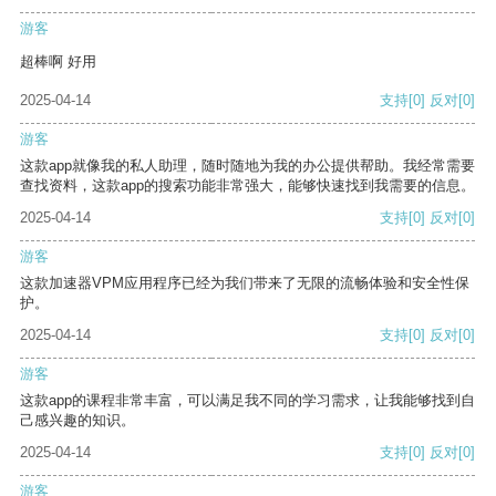
游客
超棒啊 好用
2025-04-14
支持
[0]
反对
[0]
游客
这款app就像我的私人助理，随时随地为我的办公提供帮助。我经常需要
查找资料，这款app的搜索功能非常强大，能够快速找到我需要的信息。
2025-04-14
支持
[0]
反对
[0]
游客
这款加速器VPM应用程序已经为我们带来了无限的流畅体验和安全性保
护。
2025-04-14
支持
[0]
反对
[0]
游客
这款app的课程非常丰富，可以满足我不同的学习需求，让我能够找到自
己感兴趣的知识。
2025-04-14
支持
[0]
反对
[0]
游客