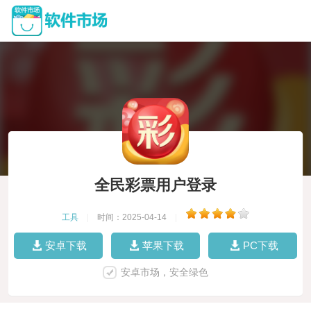
全民彩票用户登录
工具
|
时间：2025-04-14
|
安卓下载
苹果下载
PC下载
安卓市场，安全绿色