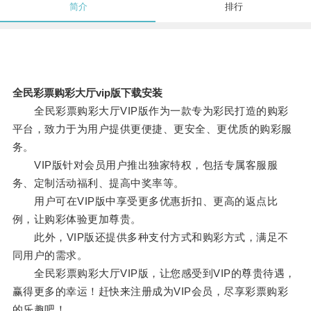
简介
排行
全民彩票购彩大厅vip版下载安装
全民彩票购彩大厅VIP版作为一款专为彩民打造的购彩
平台，致力于为用户提供更便捷、更安全、更优质的购彩服
务。
VIP版针对会员用户推出独家特权，包括专属客服服
务、定制活动福利、提高中奖率等。
用户可在VIP版中享受更多优惠折扣、更高的返点比
例，让购彩体验更加尊贵。
此外，VIP版还提供多种支付方式和购彩方式，满足不
同用户的需求。
全民彩票购彩大厅VIP版，让您感受到VIP的尊贵待遇，
赢得更多的幸运！赶快来注册成为VIP会员，尽享彩票购彩
的乐趣吧！。