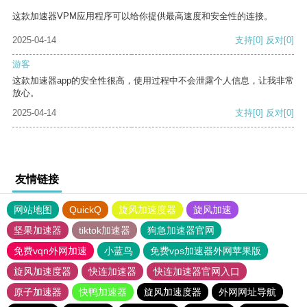
这款加速器VPM应用程序可以给你提供最高速度和安全性的连接。
2025-04-14
支持
[0]
反对
[0]
游客
这款加速器app的安全性很高，使用过程中不会泄露个人信息，让我非常
放心。
2025-04-14
支持
[0]
反对
[0]
友情链接
网站地图
QuickQ
旋风加速度器
旋风加速
坚果加速器
tiktok加速器
狗急加速器官网
免费vqn外网加速
小蓝鸟
免费vps加速器外网苹果版
旋风加速度器
快连加速器
快连加速器官网入口
原子加速器
快鸭加速器
旋风加速度器
外网网址导航