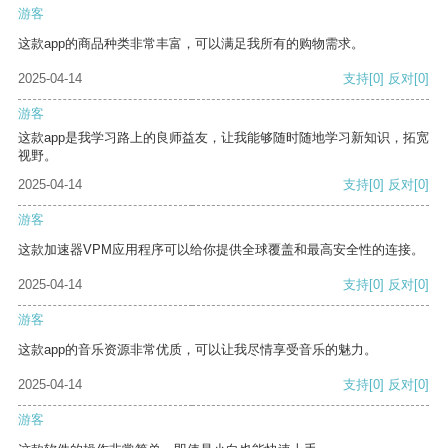
游客
这款app的商品种类非常丰富，可以满足我所有的购物需求。
2025-04-14
支持
[0]
反对
[0]
游客
这款app是我学习路上的良师益友，让我能够随时随地学习新知识，拓宽
视野。
2025-04-14
支持
[0]
反对
[0]
游客
这款加速器VPM应用程序可以给你提供全球覆盖和最高安全性的连接。
2025-04-14
支持
[0]
反对
[0]
游客
这款app的音乐资源非常优质，可以让我尽情享受音乐的魅力。
2025-04-14
支持
[0]
反对
[0]
游客