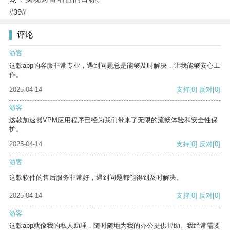
#39#
评论
游客
这款app的客服非常专业，遇到问题总是能够及时解决，让我能够安心工
作。
2025-04-14
支持
[0]
反对
[0]
游客
这款加速器VPM应用程序已经为我们带来了无限的流畅体验和安全性保
护。
2025-04-14
支持
[0]
反对
[0]
游客
这款软件的售后服务非常好，遇到问题都能得到及时解决。
2025-04-14
支持
[0]
反对
[0]
游客
这款app就像我的私人助理，随时随地为我的办公提供帮助。我经常需要