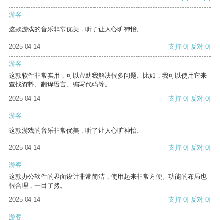
游客
这款游戏的音乐非常优美，听了让人心旷神怡。
2025-04-14
支持
[0]
反对
[0]
游客
这款软件非常实用，可以帮助我解决很多问题。比如，我可以使用它来
查找资料、翻译语言、编写代码等。
2025-04-14
支持
[0]
反对
[0]
游客
这款游戏的音乐非常优美，听了让人心旷神怡。
2025-04-14
支持
[0]
反对
[0]
游客
这款办公软件的界面设计非常简洁，使用起来非常方便。功能的布局也
很合理，一目了然。
2025-04-14
支持
[0]
反对
[0]
游客