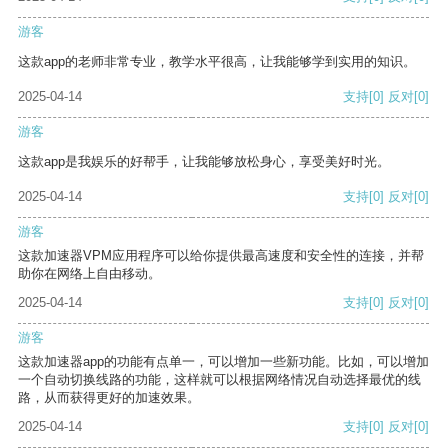
游客
这款app的老师非常专业，教学水平很高，让我能够学到实用的知识。
2025-04-14
支持
[0]
反对
[0]
游客
这款app是我娱乐的好帮手，让我能够放松身心，享受美好时光。
2025-04-14
支持
[0]
反对
[0]
游客
这款加速器VPM应用程序可以给你提供最高速度和安全性的连接，并帮
助你在网络上自由移动。
2025-04-14
支持
[0]
反对
[0]
游客
这款加速器app的功能有点单一，可以增加一些新功能。比如，可以增加
一个自动切换线路的功能，这样就可以根据网络情况自动选择最优的线
路，从而获得更好的加速效果。
2025-04-14
支持
[0]
反对
[0]