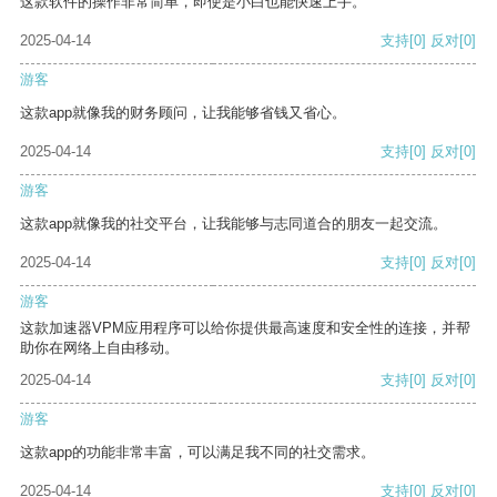
这款软件的操作非常简单，即使是小白也能快速上手。
2025-04-14
支持
[0]
反对
[0]
游客
这款app就像我的财务顾问，让我能够省钱又省心。
2025-04-14
支持
[0]
反对
[0]
游客
这款app就像我的社交平台，让我能够与志同道合的朋友一起交流。
2025-04-14
支持
[0]
反对
[0]
游客
这款加速器VPM应用程序可以给你提供最高速度和安全性的连接，并帮
助你在网络上自由移动。
2025-04-14
支持
[0]
反对
[0]
游客
这款app的功能非常丰富，可以满足我不同的社交需求。
2025-04-14
支持
[0]
反对
[0]