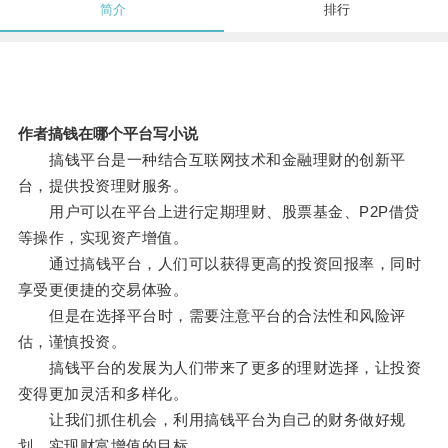
简介
排行
作者搞钱在哪个平台写小说
搞钱平台是一种结合互联网技术和金融理财的创新平
台，提供投资理财服务。
用户可以在平台上进行定期理财、股票基金、P2P借贷
等操作，实现资产增值。
通过搞钱平台，人们可以获得更高的投资回报率，同时
享受更便捷的交易体验。
但是在选择平台时，需要注意平台的合法性和风险评
估，谨慎投资。
搞钱平台的发展为人们带来了更多的理财选择，让投资
变得更加灵活和多样化。
让我们抓住机会，利用搞钱平台为自己的财务做好规
划，实现财富增值的目标。