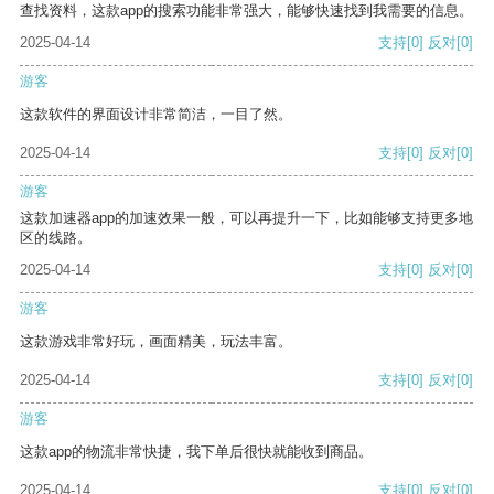
查找资料，这款app的搜索功能非常强大，能够快速找到我需要的信息。
2025-04-14
支持
[0]
反对
[0]
游客
这款软件的界面设计非常简洁，一目了然。
2025-04-14
支持
[0]
反对
[0]
游客
这款加速器app的加速效果一般，可以再提升一下，比如能够支持更多地
区的线路。
2025-04-14
支持
[0]
反对
[0]
游客
这款游戏非常好玩，画面精美，玩法丰富。
2025-04-14
支持
[0]
反对
[0]
游客
这款app的物流非常快捷，我下单后很快就能收到商品。
2025-04-14
支持
[0]
反对
[0]