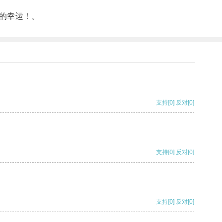
的幸运！。
支持
[0]
反对
[0]
支持
[0]
反对
[0]
支持
[0]
反对
[0]