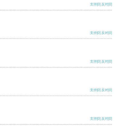
支持
[0]
反对
[0]
支持
[0]
反对
[0]
支持
[0]
反对
[0]
支持
[0]
反对
[0]
支持
[0]
反对
[0]