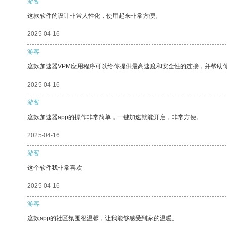
游客
这款软件的设计非常人性化，使用起来非常方便。
2025-04-16
游客
这款加速器VPM应用程序可以给你提供最高速度和安全性的连接，并帮助
2025-04-16
游客
这款加速器app的操作非常简单，一键加速就能开启，非常方便。
2025-04-16
游客
这个软件我非常喜欢
2025-04-16
游客
这款app的社区氛围很温馨，让我能够感受到家的温暖。