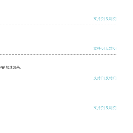
支持
[0]
反对
[0]
支持
[0]
反对
[0]
好的加速效果。
支持
[0]
反对
[0]
支持
[0]
反对
[0]