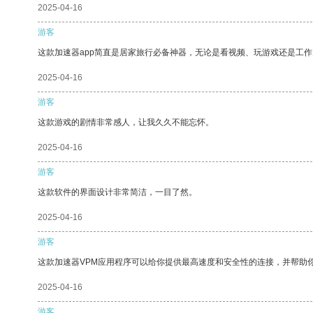
2025-04-16
游客
这款加速器app简直是居家旅行必备神器，无论是看视频、玩游戏还是工
2025-04-16
游客
这款游戏的剧情非常感人，让我久久不能忘怀。
2025-04-16
游客
这款软件的界面设计非常简洁，一目了然。
2025-04-16
游客
这款加速器VPM应用程序可以给你提供最高速度和安全性的连接，并帮助
2025-04-16
游客