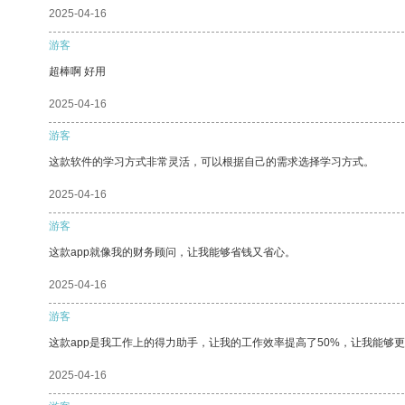
2025-04-16
游客
超棒啊 好用
2025-04-16
游客
这款软件的学习方式非常灵活，可以根据自己的需求选择学习方式。
2025-04-16
游客
这款app就像我的财务顾问，让我能够省钱又省心。
2025-04-16
游客
这款app是我工作上的得力助手，让我的工作效率提高了50%，让我能够
2025-04-16