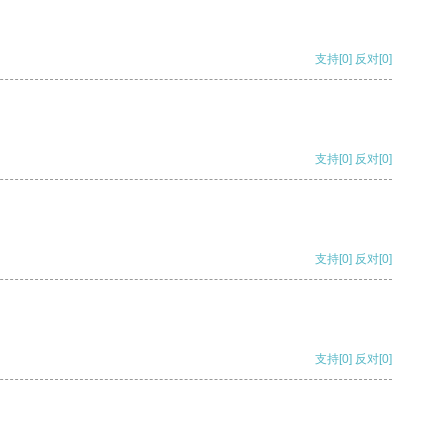
支持
[0]
反对
[0]
支持
[0]
反对
[0]
支持
[0]
反对
[0]
支持
[0]
反对
[0]