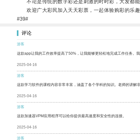
不论是传统的数字彩还是刺激的时时彩，大发都能
欢迎广大彩民加入天天彩票，一起体验购彩的乐趣，
#39#
评论
游客
这款app让我的工作效率提高了50%，让我能够更轻松地完成工作任务。
2025-04-16
游客
这款学习软件的课程内容非常丰富，涵盖了各个学科的知识。老师的讲解
2025-04-16
游客
这款加速器VPM应用程序可以给你提供最高速度和安全性的连接。
2025-04-16
游客