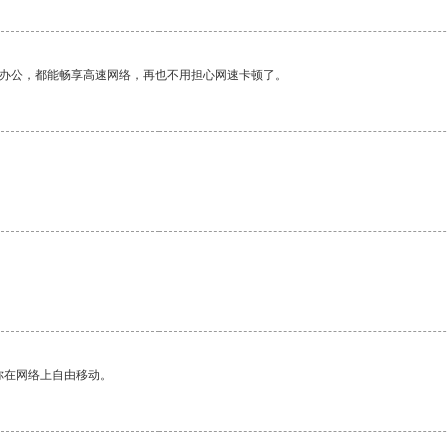
作办公，都能畅享高速网络，再也不用担心网速卡顿了。
你在网络上自由移动。