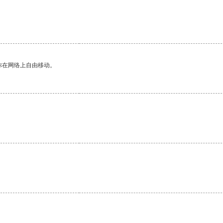
你在网络上自由移动。