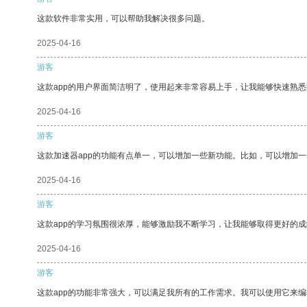
这款软件非常实用，可以帮助我解决很多问题。
2025-04-16
游客
这款app的用户界面简洁明了，使用起来非常容易上手，让我能够快速熟悉
2025-04-16
游客
这款加速器app的功能有点单一，可以增加一些新功能。比如，可以增加
2025-04-16
游客
这款app的学习氛围很浓厚，能够激励我不断学习，让我能够取得更好的成
2025-04-16
游客
这款app的功能非常强大，可以满足我所有的工作需求。我可以使用它来