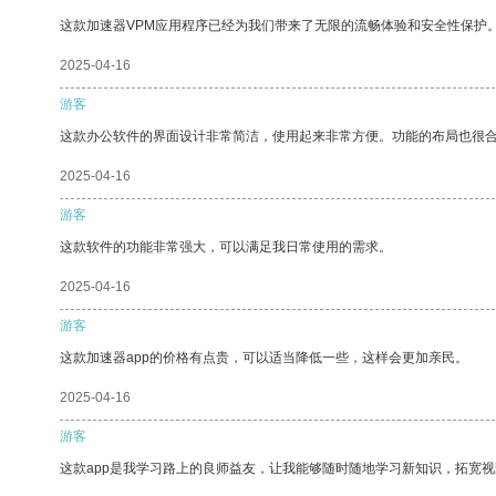
这款加速器VPM应用程序已经为我们带来了无限的流畅体验和安全性保护
2025-04-16
游客
这款办公软件的界面设计非常简洁，使用起来非常方便。功能的布局也很
2025-04-16
游客
这款软件的功能非常强大，可以满足我日常使用的需求。
2025-04-16
游客
这款加速器app的价格有点贵，可以适当降低一些，这样会更加亲民。
2025-04-16
游客
这款app是我学习路上的良师益友，让我能够随时随地学习新知识，拓宽视