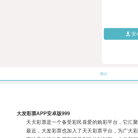
安
简介
大发彩票APP安卓版999
天天彩票是一个备受彩民喜爱的购彩平台，它汇聚
最近，大发彩票也加入了天天彩票平台，为广大彩