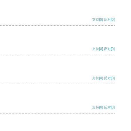
支持
[0]
反对
[0]
支持
[0]
反对
[0]
支持
[0]
反对
[0]
支持
[0]
反对
[0]