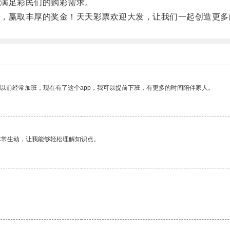
满足彩民们的购彩需求。
赢取丰厚的奖金！天天彩票欢迎大发，让我们一起创造更多
我以前经常加班，现在有了这个app，我可以提前下班，有更多的时间陪伴家人。
非常生动，让我能够轻松理解知识点。