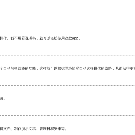
操作。我不用看说明书，就可以轻松使用这款app。
一个自动切换线路的功能，这样就可以根据网络情况自动选择最优的线路，从而获得更
绩。
编辑文档、制作演示文稿、管理日程安排等。