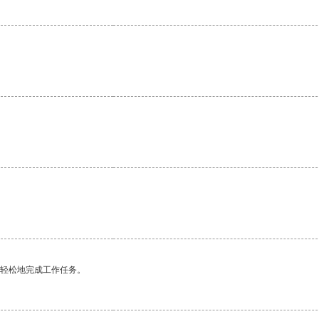
更轻松地完成工作任务。