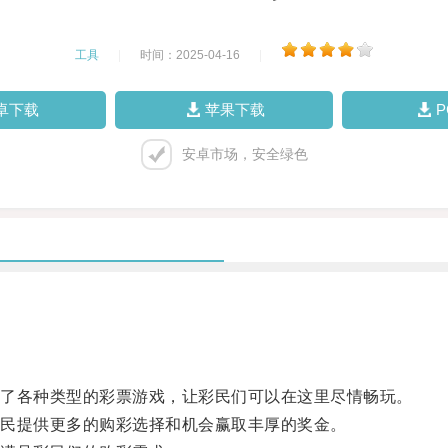
工具
|
时间：2025-04-16
|
卓下载
苹果下载
安卓市场，安全绿色
了各种类型的彩票游戏，让彩民们可以在这里尽情畅玩。
民提供更多的购彩选择和机会赢取丰厚的奖金。