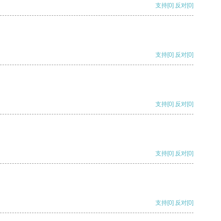
支持
[0]
反对
[0]
支持
[0]
反对
[0]
支持
[0]
反对
[0]
支持
[0]
反对
[0]
支持
[0]
反对
[0]